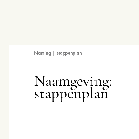
Naming | stappenplan
Naamgeving:
stappenplan